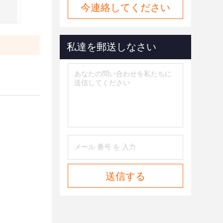
今連絡してください
私達を郵送しなさい
ッテリー ソーラー
送信する