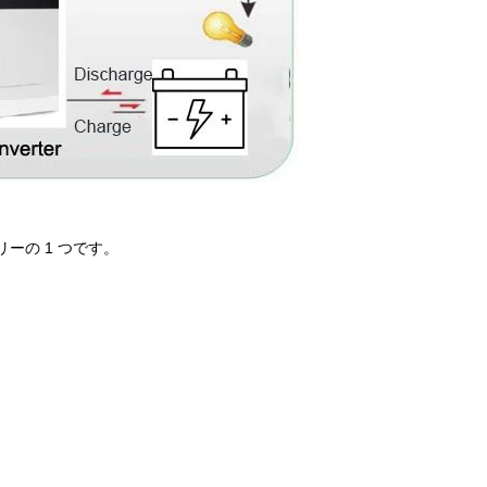
リーの 1 つです。