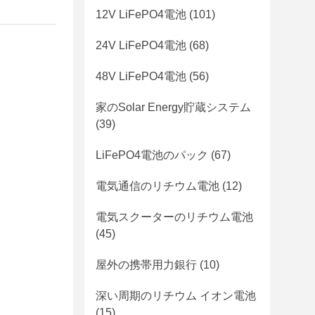
12V LiFePO4電池
(101)
24V LiFePO4電池
(68)
48V LiFePO4電池
(56)
家のSolar Energy貯蔵システム
(39)
LiFePO4電池のパック
(67)
電気通信のリチウム電池
(12)
電気スクーターのリチウム電池
(45)
屋外の携帯用力銀行
(10)
深い周期のリチウム イオン電池
(15)