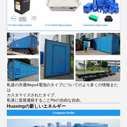
私達の共通lifepo4電池のタイプについてのより多くの情報また
は
カスタマイズされたタイプ、
私達に直接連絡することPlsの自由な自由。
Huaxingの新しいエネルギー