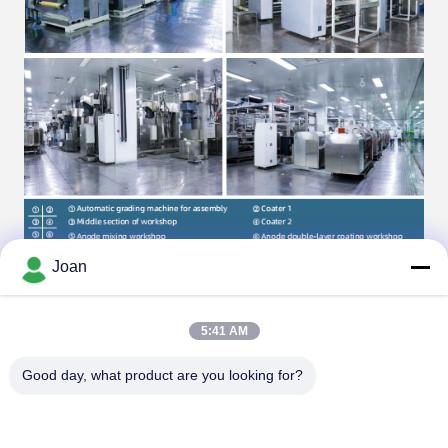
Joan
5:41 AM
Good day, what product are you looking for?