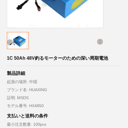
1C 50Ah 48V釣るモーターのための深い周期電池
製品詳細
起源の場所: 中国
ブランド名: HUAXING
証明: MSDS
モデル番号: HX4850
支払いと送料の条件
最小注文数量: 100pcs