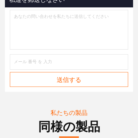
送信する
私たちの製品
同様の製品