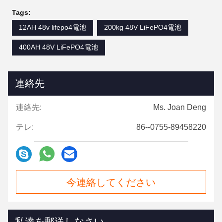
Tags:
12AH 48v lifepo4電池
200kg 48V LiFePO4電池
400AH 48V LiFePO4電池
連絡先
連絡先:
Ms. Joan Deng
テレ:
86--0755-89458220
今連絡してください
私達を郵送しなさい