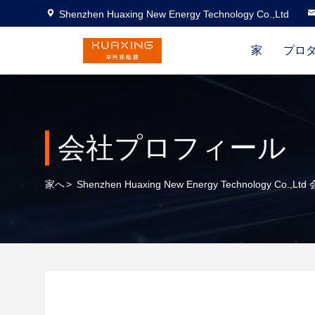
Shenzhen Huaxing New Energy Technology Co.,Ltd
家
プロ
会社プロフィール
家へ
>
Shenzhen Huaxing New Energy Technology Co.