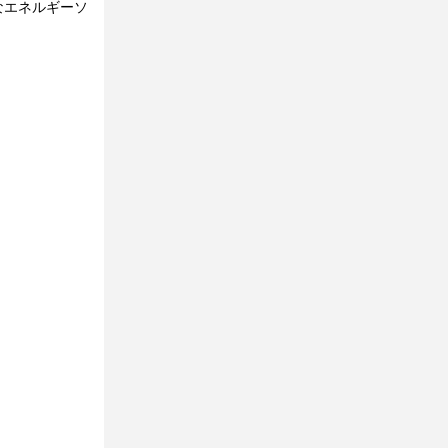
なエネルギーソ