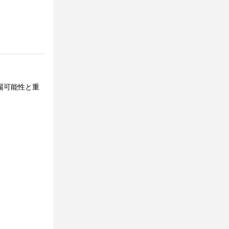
市場可能性と重