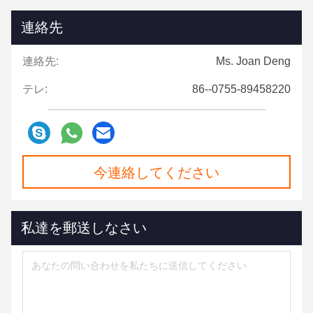
連絡先
連絡先:
Ms. Joan Deng
テレ:
86--0755-89458220
今連絡してください
私達を郵送しなさい