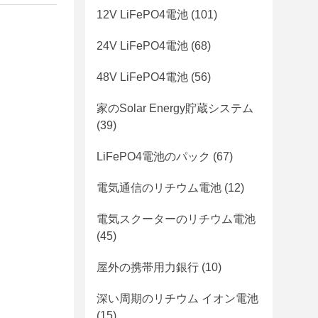
12V LiFePO4電池
(101)
24V LiFePO4電池
(68)
48V LiFePO4電池
(56)
家のSolar Energy貯蔵システム
(39)
LiFePO4電池のパック
(67)
電気通信のリチウム電池
(12)
電気スクーターのリチウム電池
(45)
屋外の携帯用力銀行
(10)
深い周期のリチウム イオン電池
(15)