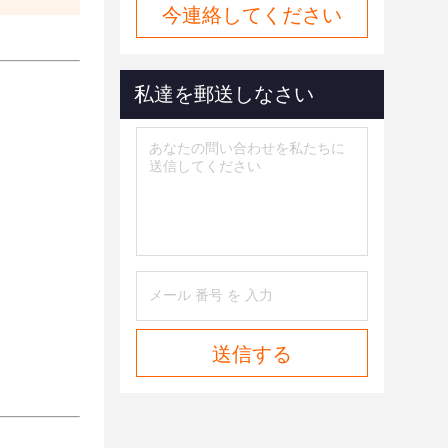
今連絡してください
私達を郵送しなさい
送信する