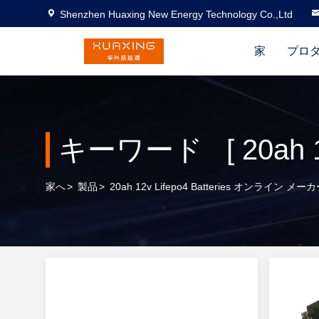
Shenzhen Huaxing New Energy Technology Co.,Ltd
家
プロ
キーワード [ 20ah 12v
家へ
>
製品
>
20ah 12v Lifepo4 Batteries オンライン メー