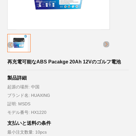
再充電可能なABS Pacakge 20Ah 12Vのゴルフ電池
製品詳細
起源の場所: 中国
ブランド名: HUAXING
証明: MSDS
モデル番号: HX1220
支払いと送料の条件
最小注文数量: 10pcs