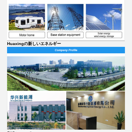
Huaxingの新しいエネルギー