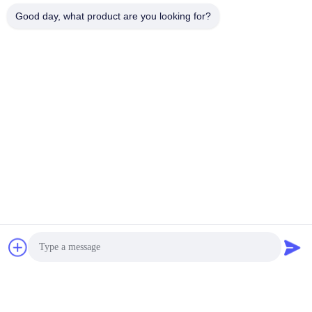
Good day, what product are you looking for?
送信する
私たちの製品
同様の製品