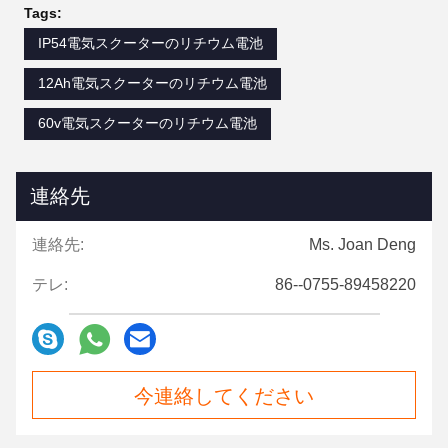
Tags:
IP54電気スクーターのリチウム電池
12Ah電気スクーターのリチウム電池
60v電気スクーターのリチウム電池
連絡先
連絡先:
Ms. Joan Deng
テレ:
86--0755-89458220
今連絡してください