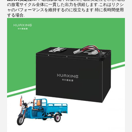
の放電サイクル全体に一貫した出力を供給します.これはリクシ
ャのパフォーマンスを維持するのに役立ちます.特に長時間使用
する場合.