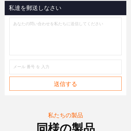
私達を郵送しなさい
送信する
私たちの製品
同様の製品