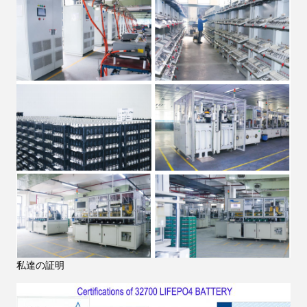
私達の証明