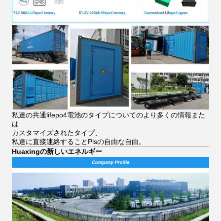
私達の共通lifepo4電池のタイプについてのより多くの情報また
は
カスタマイズされたタイプ、
私達に直接連絡することPlsの自由な自由。
Huaxingの新しいエネルギー