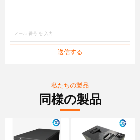
送信する
私たちの製品
同様の製品