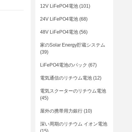
12V LiFePO4電池
(101)
24V LiFePO4電池
(68)
48V LiFePO4電池
(56)
家のSolar Energy貯蔵システム
(39)
LiFePO4電池のパック
(67)
電気通信のリチウム電池
(12)
電気スクーターのリチウム電池
(45)
屋外の携帯用力銀行
(10)
深い周期のリチウム イオン電池
(15)