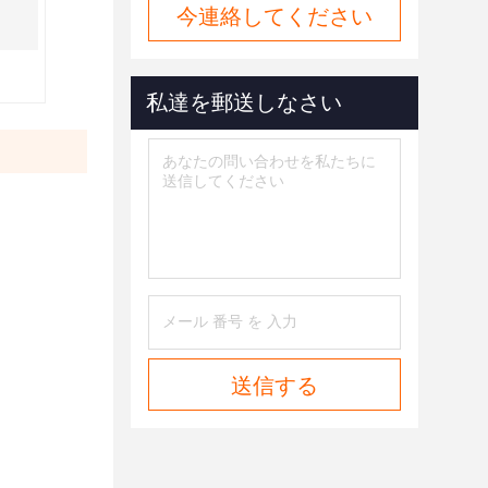
今連絡してください
私達を郵送しなさい
送信する