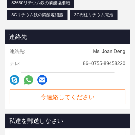
32650リチウム鉄の隣酸塩細胞
3Cリチウム鉄の隣酸塩細胞
3C円柱リチウム電池
連絡先
連絡先:
Ms. Joan Deng
テレ:
86--0755-89458220
今連絡してください
私達を郵送しなさい