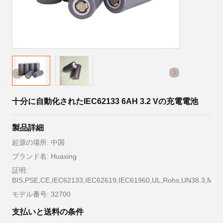
十分に自動化されたIEC62133 6AH 3.2 Vの充電電池
製品詳細
起源の場所: 中国
ブランド名: Huaxing
証明:
BIS,PSE,CE,IEC62133,IEC62619,IEC61960,UL,Rohs,UN38.3,MS
モデル番号: 32700
支払いと送料の条件