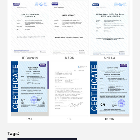
Tags: