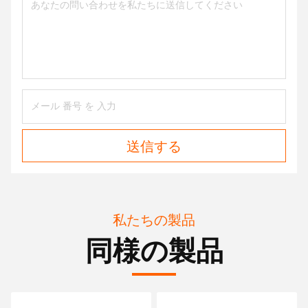
送信する
私たちの製品
同様の製品