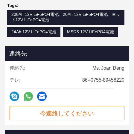
Tags:
200Ah 12V LiFePO4電池、20Ah 12V LiFePO4電池、ヨッ
ト12V LiFePO4電池
24Ah 12V LiFePO4電池
MSDS 12V LiFePO4電池
連絡先
連絡先:
Ms. Joan Deng
テレ:
86--0755-89458220
今連絡してください