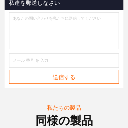
私達を郵送しなさい
送信する
私たちの製品
同様の製品