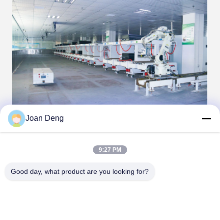
Joan Deng
9:27 PM
Good day, what product are you looking for?