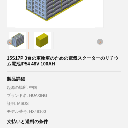
15S17P 3台の車輪車のための電気スクーターのリチウ
ム電池IP54 48V 100AH
製品詳細
起源の場所: 中国
ブランド名: HUAXING
証明: MSDS
モデル番号: HX48100
支払いと送料の条件