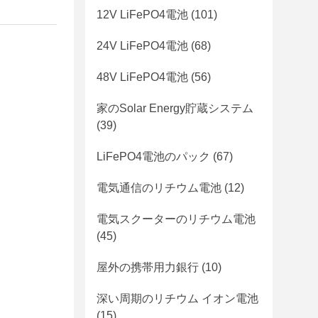
12V LiFePO4電池
(101)
24V LiFePO4電池
(68)
48V LiFePO4電池
(56)
家のSolar Energy貯蔵システム
(39)
LiFePO4電池のパック
(67)
電気通信のリチウム電池
(12)
電気スクーターのリチウム電池
(45)
屋外の携帯用力銀行
(10)
深い周期のリチウム イオン電池
(15)