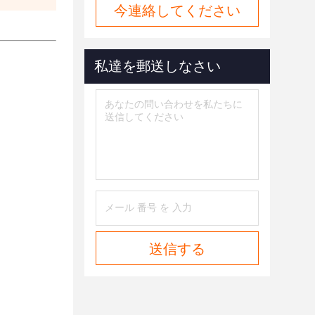
今連絡してください
私達を郵送しなさい
送信する