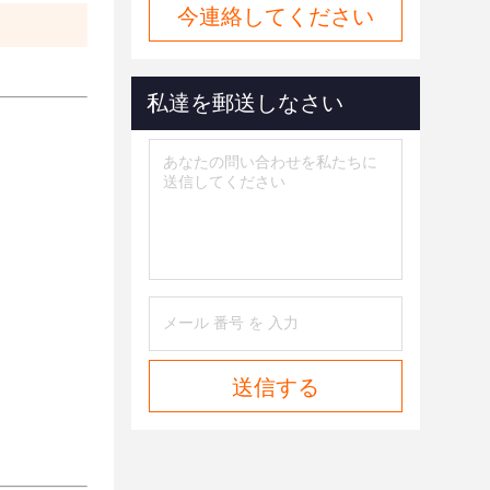
今連絡してください
私達を郵送しなさい
送信する