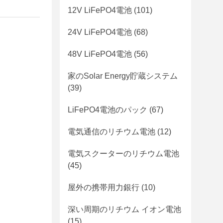
12V LiFePO4電池
(101)
24V LiFePO4電池
(68)
48V LiFePO4電池
(56)
家のSolar Energy貯蔵システム
(39)
LiFePO4電池のパック
(67)
電気通信のリチウム電池
(12)
電気スクーターのリチウム電池
(45)
屋外の携帯用力銀行
(10)
深い周期のリチウム イオン電池
(15)