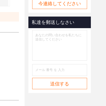
今連絡してください
私達を郵送しなさい
送信する