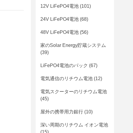
12V LiFePO4電池
(101)
24V LiFePO4電池
(68)
48V LiFePO4電池
(56)
家のSolar Energy貯蔵システム
(39)
LiFePO4電池のパック
(67)
電気通信のリチウム電池
(12)
電気スクーターのリチウム電池
(45)
屋外の携帯用力銀行
(10)
深い周期のリチウム イオン電池
(15)