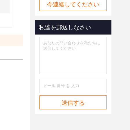
今連絡してください
私達を郵送しなさい
送信する