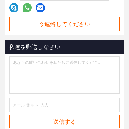
今連絡してください
私達を郵送しなさい
送信する