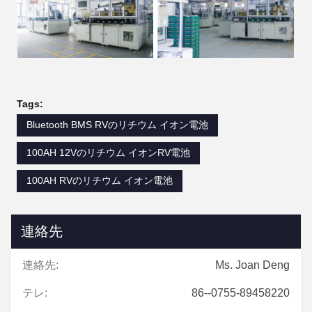
Tags:
Bluetooth BMS RVのリチウム イオン電池
100AH 12Vのリチウム イオンRV電池
100AH RVのリチウム イオン電池
連絡先
連絡先:
Ms. Joan Deng
テレ:
86--0755-89458220