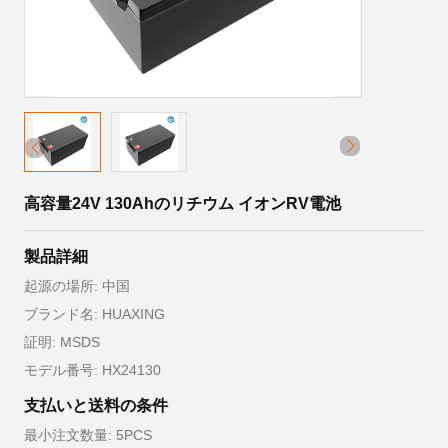
高容量24V 130Ahのリチウム イオンRV電池
製品詳細
起源の場所: 中国
ブランド名: HUAXING
証明: MSDS
モデル番号: HX24130
支払いと送料の条件
最小注文数量: 5PCS