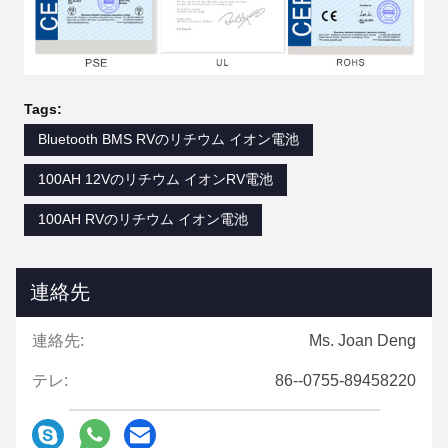
Tags:
Bluetooth BMS RVのリチウム イオン電池
100AH 12Vのリチウム イオンRV電池
100AH RVのリチウム イオン電池
連絡先
連絡先:
Ms. Joan Deng
テレ:
86--0755-89458220