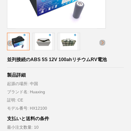
並列接続のABS 5S 12V 100ahリチウムRV電池
製品詳細
起源の場所: 中国
ブランド名: Huaxing
証明: CE
モデル番号: HX12100
支払いと送料の条件
最小注文数量: 10