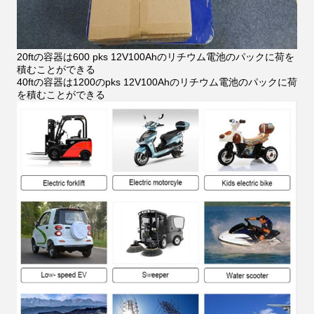
20ftの容器は600 pks 12V100Ahのリチウム電池のパックに荷を
積むことができる
40ftの容器は1200のpks 12V100Ahのリチウム電池のパックに荷
を積むことができる