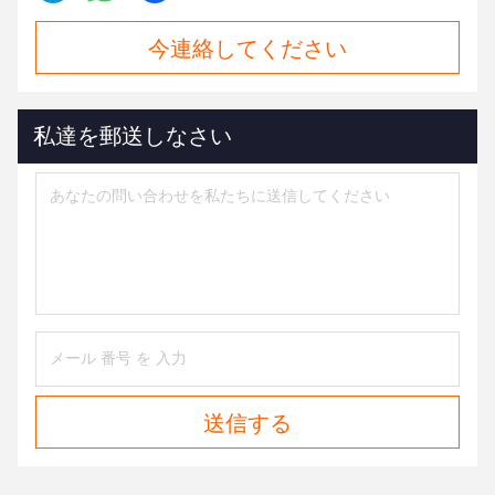
今連絡してください
私達を郵送しなさい
送信する