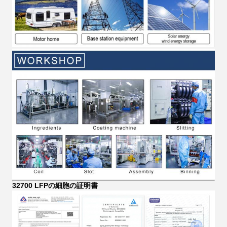
32700 LFPの細胞の証明書