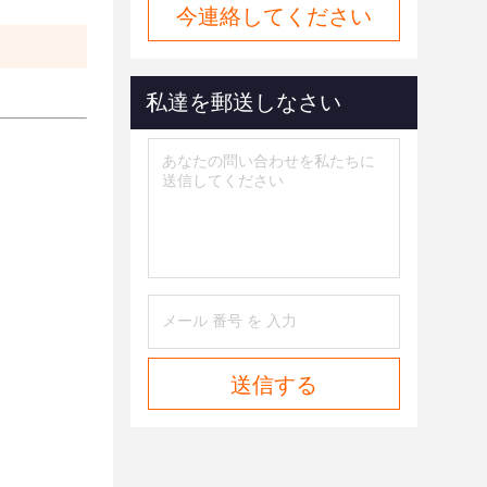
今連絡してください
私達を郵送しなさい
送信する