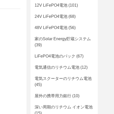
12V LiFePO4電池
(101)
24V LiFePO4電池
(68)
48V LiFePO4電池
(56)
家のSolar Energy貯蔵システム
(39)
LiFePO4電池のパック
(67)
電気通信のリチウム電池
(12)
電気スクーターのリチウム電池
(45)
屋外の携帯用力銀行
(10)
深い周期のリチウム イオン電池
(15)