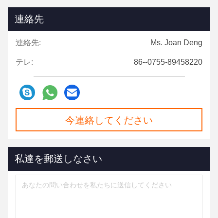
連絡先
連絡先:
Ms. Joan Deng
テレ:
86--0755-89458220
今連絡してください
私達を郵送しなさい