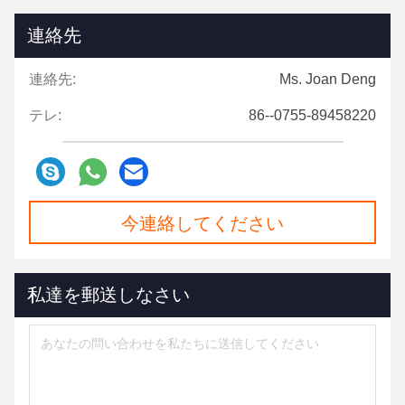
連絡先
連絡先:
Ms. Joan Deng
テレ:
86--0755-89458220
今連絡してください
私達を郵送しなさい