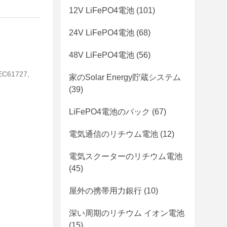
12V LiFePO4電池
(101)
24V LiFePO4電池
(68)
48V LiFePO4電池
(56)
EC61727,
家のSolar Energy貯蔵システム
(39)
LiFePO4電池のパック
(67)
電気通信のリチウム電池
(12)
電気スクーターのリチウム電池
(45)
屋外の携帯用力銀行
(10)
深い周期のリチウム イオン電池
(15)