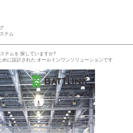
グ
ステム
ステムを 探していますか?
と成長のために設計された オールインワンソリューションです