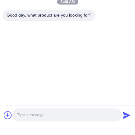
8:46 AM
Good day, what product are you looking for?