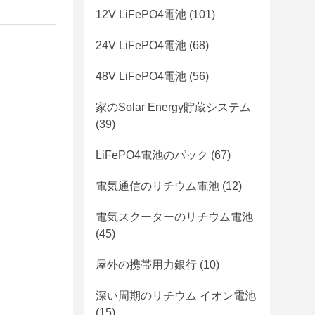
12V LiFePO4電池
(101)
24V LiFePO4電池
(68)
48V LiFePO4電池
(56)
家のSolar Energy貯蔵システム
(39)
LiFePO4電池のパック
(67)
電気通信のリチウム電池
(12)
電気スクーターのリチウム電池
(45)
屋外の携帯用力銀行
(10)
深い周期のリチウム イオン電池
(15)