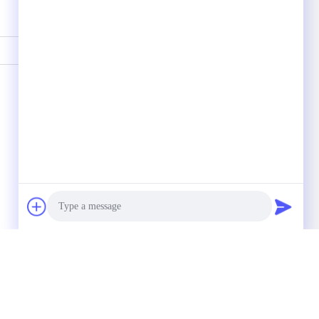
Photo