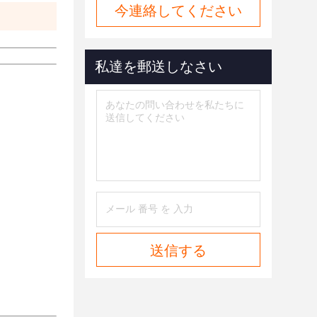
今連絡してください
私達を郵送しなさい
送信する