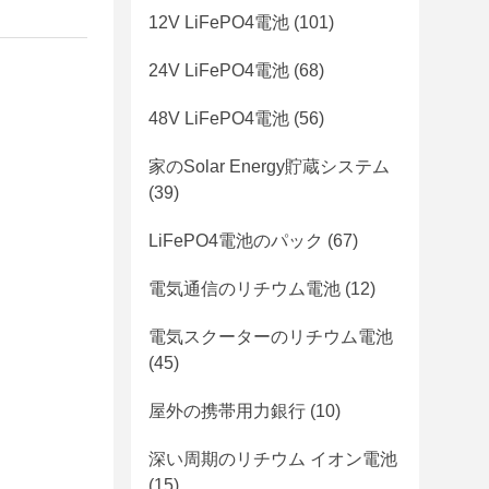
12V LiFePO4電池
(101)
24V LiFePO4電池
(68)
48V LiFePO4電池
(56)
家のSolar Energy貯蔵システム
(39)
LiFePO4電池のパック
(67)
電気通信のリチウム電池
(12)
電気スクーターのリチウム電池
(45)
屋外の携帯用力銀行
(10)
深い周期のリチウム イオン電池
(15)