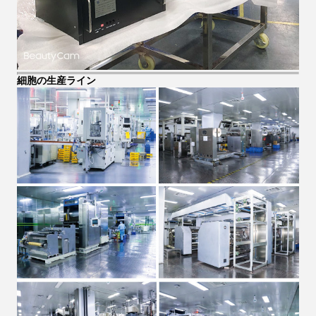
細胞の生産ライン