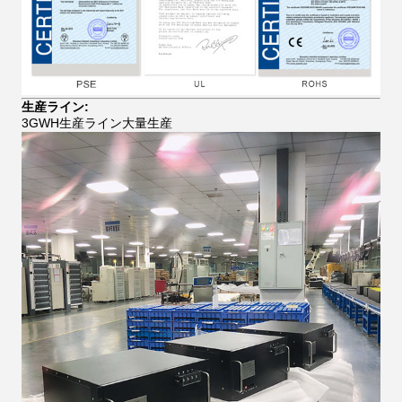
生産ライン:
3GWH生産ライン大量生産