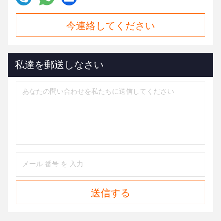
今連絡してください
私達を郵送しなさい
送信する