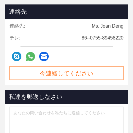
連絡先
連絡先:
Ms. Joan Deng
テレ:
86--0755-89458220
今連絡してください
私達を郵送しなさい