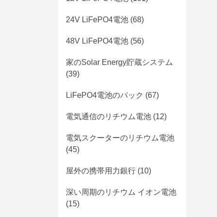
24V LiFePO4電池
(68)
48V LiFePO4電池
(56)
家のSolar Energy貯蔵システム
(39)
LiFePO4電池のパック
(67)
電気通信のリチウム電池
(12)
電気スクーターのリチウム電池
(45)
屋外の携帯用力銀行
(10)
深い周期のリチウム イオン電池
(15)