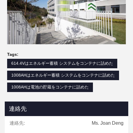
Tags:
614.4Vはエネルギー蓄積 システムをコンテナに詰めた
1008AHはエネルギー蓄積 システムをコンテナに詰めた
1008AHは電池の貯蔵をコンテナに詰めた
連絡先
連絡先:
Ms. Joan Deng