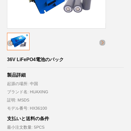
36V LiFePO4電池のパック
製品詳細
起源の場所: 中国
ブランド名: HUAXING
証明: MSDS
モデル番号: HX36100
支払いと送料の条件
最小注文数量: 5PCS