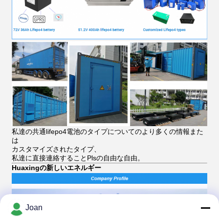
私達の共通lifepo4電池のタイプについてのより多くの情報また
は
カスタマイズされたタイプ、
私達に直接連絡することPlsの自由な自由。
Huaxingの新しいエネルギー
Joan