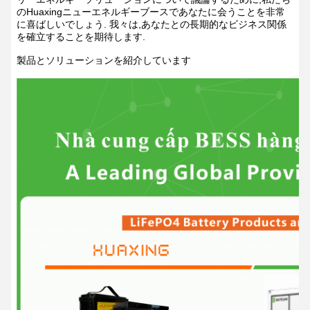
のHuaxingニューエネルギーブースであなたに会うことを非常
に喜ばしいでしょう. 我々は,あなたとの長期的なビジネス関係
を確立することを期待します.
製品とソリューションを紹介しています