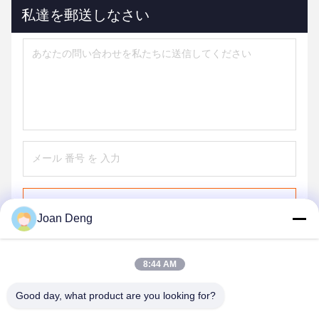
私達を郵送しなさい
送信する
Joan Deng
8:44 AM
Good day, what product are you looking for?