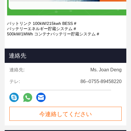
バットリンク 100kW/215kwh BESS #
バッテリーエネルギー貯蔵システム #
500kW/1MWh コンテナバッテリー貯蔵システム #
連絡先
連絡先:
Ms. Joan Deng
テレ:
86--0755-89458220
今連絡してください